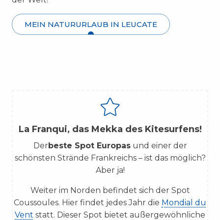
MEIN NATURURLAUB IN LEUCATE
La Franqui, das Mekka des Kitesurfens!
Der
beste Spot Europas
und einer der
schönsten Strände Frankreichs – ist das möglich?
Aber ja!
Weiter im Norden befindet sich der Spot
Coussoules. Hier findet jedes Jahr die
Mondial du
Vent
statt. Dieser Spot bietet außergewöhnliche