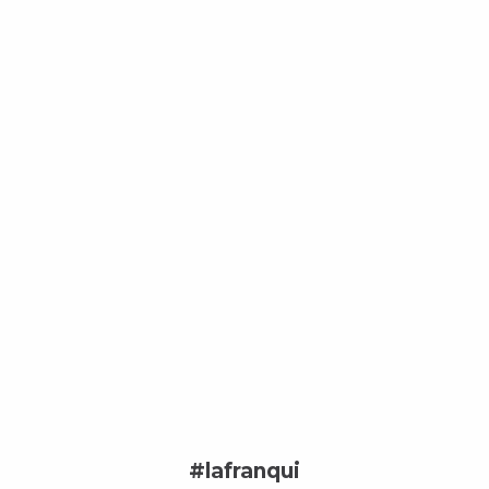
#lafranqui