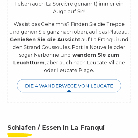
Felsen auch La Sorcière genannt) immer ein
Auge auf Sie!
Was ist das Geheimnis? Finden Sie die Treppe
und gehen Sie ganz nach oben, auf das Plateau.
Genießen Sie die Aussicht
auf La Franqui und
den Strand Coussoules, Port la Nouvelle oder
sogar Narbonne und
wandern Sie zum
Leuchtturm
, aber auch nach Leucate Village
oder Leucate Plage.
DIE 4 WANDERWEGE VON LEUCATE
Schlafen / Essen in La Franqui