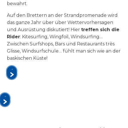
bewahrt.
Auf den Brettern an der Strandpromenade wird
das ganze Jahr über über Wettervorhersagen
und Ausrüstung diskutiert! Hier
treffen sich die
Rider
: Kitesurfing, Wingfoil, Windsurfing…
Zwischen Surfshops, Bars und Restaurants très
Glisse, Windsurfschule… fühlt man sich wie an der
baskischen Küste!