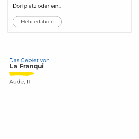
Dorfplatz oder ein...
Mehr erfahren
Das Gebiet von
La Franqui
Aude, 11