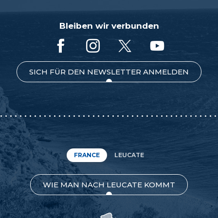
Bleiben wir verbunden
SICH FÜR DEN NEWSLETTER ANMELDEN
FRANCE
LEUCATE
WIE MAN NACH LEUCATE KOMMT