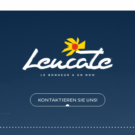
KONTAKTIEREN SIE UNS!