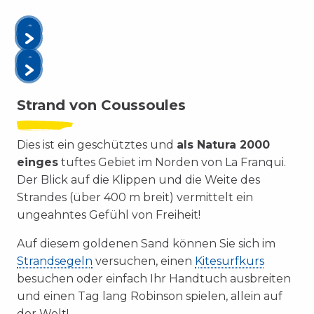
Strand von Coussoules
Dies ist ein geschütztes und
als Natura 2000
einges
tuftes Gebiet im Norden von La Franqui.
Der Blick auf die Klippen und die Weite des
Strandes (über 400 m breit) vermittelt ein
ungeahntes Gefühl von Freiheit!
Auf diesem goldenen Sand können Sie sich im
Strandsegeln
versuchen, einen
Kitesurfkurs
besuchen oder einfach Ihr Handtuch ausbreiten
und einen Tag lang Robinson spielen, allein auf
der Welt!