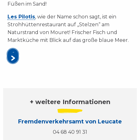
Füßen im Sand!
Les Pilotis
, wie der Name schon sagt, ist ein
Strohhüttenrestaurant auf „Stelzen“ am
Naturstrand von Mouret! Frischer Fisch und
Marktküche mit Blick auf das große blaue Meer.
+ weitere Informationen
Fremdenverkehrsamt von Leucate
04 68 40 91 31