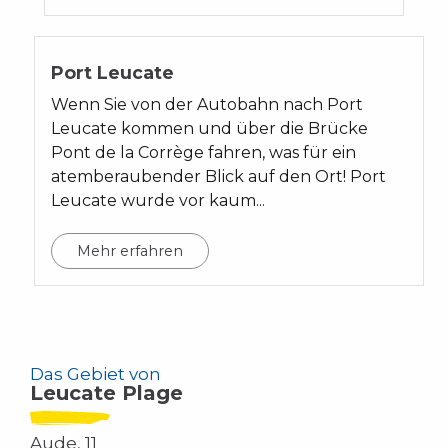
Port Leucate
Wenn Sie von der Autobahn nach Port
Leucate kommen und über die Brücke
Pont de la Corrège fahren, was für ein
atemberaubender Blick auf den Ort! Port
Leucate wurde vor kaum...
Mehr erfahren
Das Gebiet von
Leucate Plage
Aude, 11