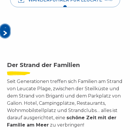
Der Strand der Familien
Seit Generationen treffen sich Familien am Strand
von Leucate Plage, zwischen der Steilküste und
dem Strand von Briganti und dem Parkplatz von
Galion. Hotel, Campingplätze, Restaurants,
Wohnmobilstellplatz und Strandclubs… alles ist
darauf ausgerichtet, eine
schöne Zeit mit der
Familie am Meer
zu verbringen!