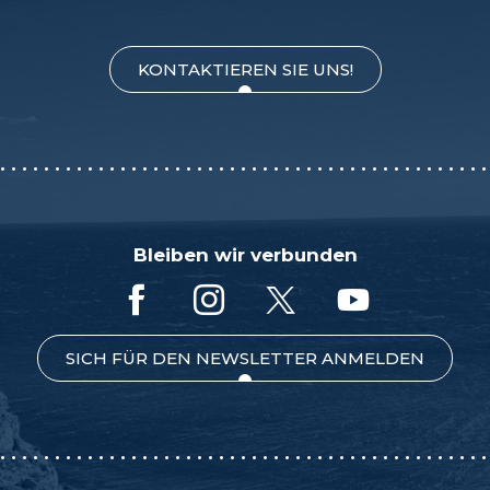
KONTAKTIEREN SIE UNS!
Bleiben wir verbunden
SICH FÜR DEN NEWSLETTER ANMELDEN