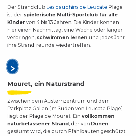
Der Strandclub
Les dauphins de Leucate
Plage
ist der
spielerische Multi-Sportclub für alle
Kinder
von 4 bis 13 Jahren. Die Kinder können
hier einen Nachmittag, eine Woche oder länger
verbringen,
schwimmen lernen
und jedes Jahr
ihre Strandfreunde wiedertreffen.
Mouret, ein Naturstrand
Zwischen dem Austernzentrum und dem
Parkplatz Galion (im Süden von Leucate Plage)
liegt der Plage de Mouret. Ein
vollkommen
naturbelassener Strand
, der von
Dünen
gesäumt wird, die durch Pfahlbauten geschützt