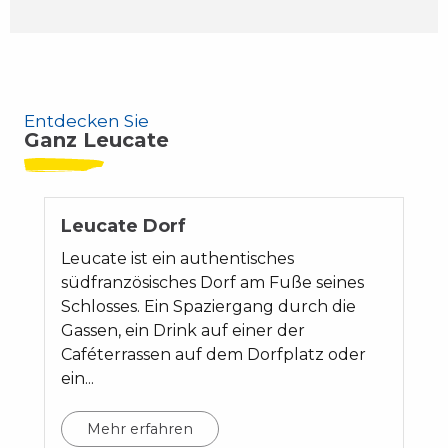
Entdecken Sie
Ganz Leucate
Leucate Dorf
Leucate ist ein authentisches
südfranzösisches Dorf am Fuße seines
Schlosses. Ein Spaziergang durch die
Gassen, ein Drink auf einer der
Caféterrassen auf dem Dorfplatz oder
ein...
Mehr erfahren