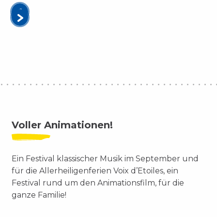
Voller Animationen!
Ein Festival klassischer Musik im September und
für die Allerheiligenferien Voix d’Etoiles, ein
Festival rund um den Animationsfilm, für die
ganze Familie!