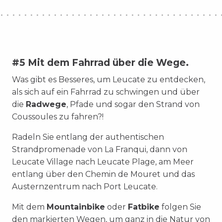
#5 Mit dem Fahrrad über die Wege.
Was gibt es Besseres, um Leucate zu entdecken,
als sich auf ein Fahrrad zu schwingen und über
die
Radwege
, Pfade und sogar den Strand von
Coussoules zu fahren?!
Radeln Sie entlang der authentischen
Strandpromenade von La Franqui, dann von
Leucate Village nach Leucate Plage, am Meer
entlang über den Chemin de Mouret und das
Austernzentrum nach Port Leucate.
Mit dem
Mountainbike
oder
Fatbike
folgen Sie
den markierten Wegen, um ganz in die Natur von