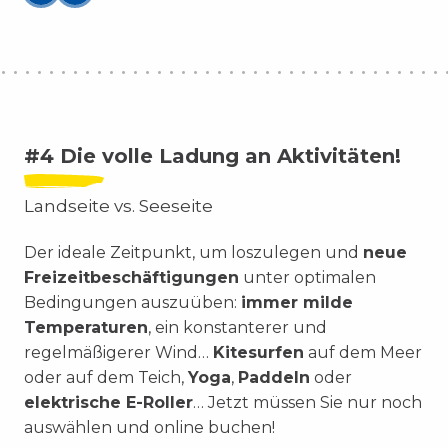
#4 Die volle Ladung an Aktivitäten!
Landseite vs. Seeseite
Der ideale Zeitpunkt, um loszulegen und
neue
Freizeitbeschäftigungen
unter optimalen
Bedingungen auszuüben:
immer milde
Temperaturen
, ein konstanterer und
regelmäßigerer Wind…
Kitesurfen
auf dem Meer
oder auf dem Teich,
Yoga
,
Paddeln
oder
elektrische E-Roller
… Jetzt müssen Sie nur noch
auswählen und online buchen!