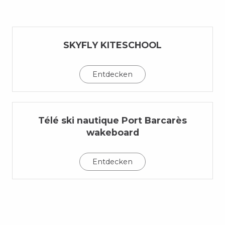
SKYFLY KITESCHOOL
Entdecken
Télé ski nautique Port Barcarès
wakeboard
Entdecken