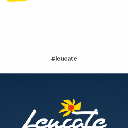
#leucate