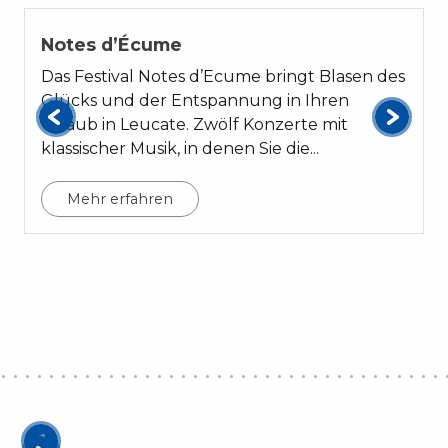
Notes d’Écume
Das Festival Notes d’Ecume bringt Blasen des
Glücks und der Entspannung in Ihren
Urlaub in Leucate. Zwölf Konzerte mit
klassischer Musik, in denen Sie die...
Mehr erfahren