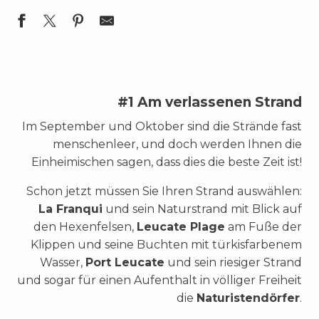
#1 Am verlassenen Strand
Im September und Oktober sind die Strände fast
menschenleer, und doch werden Ihnen die
Einheimischen sagen, dass dies die beste Zeit ist!
Schon jetzt müssen Sie Ihren Strand auswählen:
La Franqui
und sein Naturstrand mit Blick auf
den Hexenfelsen,
Leucate Plage
am Fuße der
Klippen und seine Buchten mit türkisfarbenem
Wasser,
Port Leucate
und sein riesiger Strand
und sogar für einen Aufenthalt in völliger Freiheit
die
Naturistendörfer
.