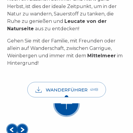
Herbst, ist dies der ideale Zeitpunkt, um in der
Natur zu wandern, Sauerstoff zu tanken, die
Ruhe zu genießen und
Leucate von der
Naturseite
aus zu entdecken!
Gehen Sie mit der Familie, mit Freunden oder
allein auf Wanderschaft, zwischen Garrigue,
Weinbergen und immer mit dem
Mittelmeer
im
Hintergrund!
Der Pfad des Schäfers
WANDERFÜHRER
4MB