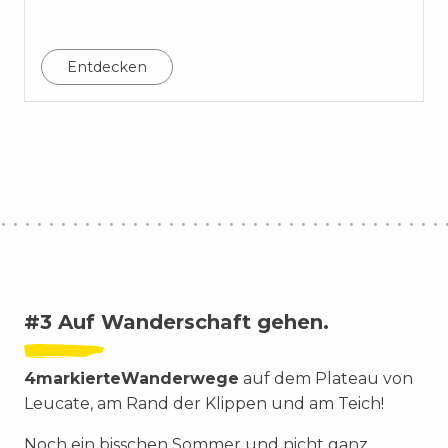
Entdecken
#3 Auf Wanderschaft gehen.
4
markierte
Wanderwege
auf dem Plateau von
Leucate, am Rand der Klippen und am Teich!
Noch ein bisschen Sommer und nicht ganz