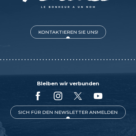
KONTAKTIEREN SIE UNS!
Bleiben wir verbunden
SICH FÜR DEN NEWSLETTER ANMELDEN