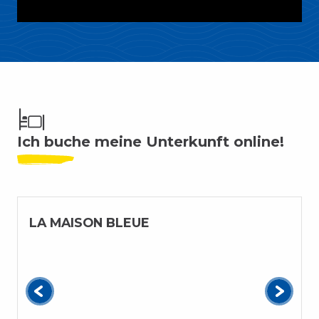
Ich buche meine Unterkunft online!
LA MAISON BLEUE