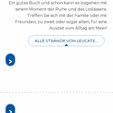
Ein gutes Buch und schon kann es losgehen mit
einem Moment der Ruhe und des Loslassens.
Treffen Sie sich mit der Familie oder mit
Freunden, zu zweit oder sogar allein, für eine
Auszeit vom Alltag am Meer!
ALLE STRÄNDE VON LEUCATE…