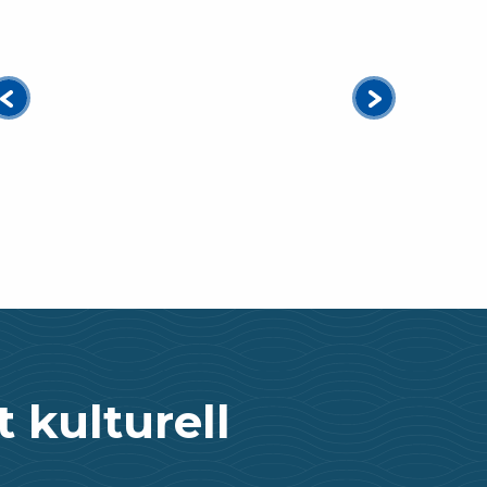
t kulturell