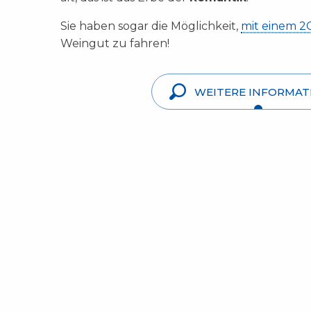
Sie haben sogar die Möglichkeit,
mit einem 2
Weingut zu fahren!
WEITERE INFORMAT