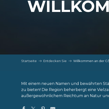
WILLKOM
Startseite
Entdecken Sie
Willkommen an der Côt
Mit einem neuen Namen und bewährten Stärke
zu bieten! Die Region beherbergt eine Vielz
außergewöhnlichem Reichtum an Natur und