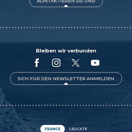
KONTAKTIEREN SIE UNS!
Bleiben wir verbunden
SICH FÜR DEN NEWSLETTER ANMELDEN
FRANCE
LEUCATE