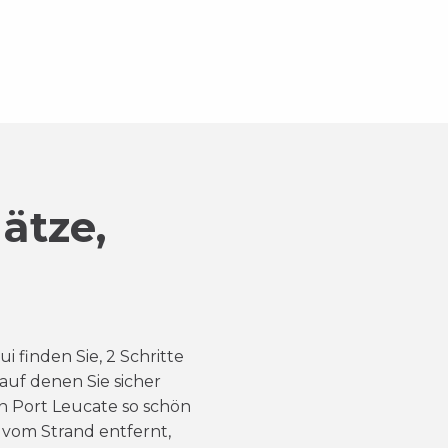
ätze,
 finden Sie, 2 Schritte
auf denen Sie sicher
 Port Leucate so schön
r vom Strand entfernt,