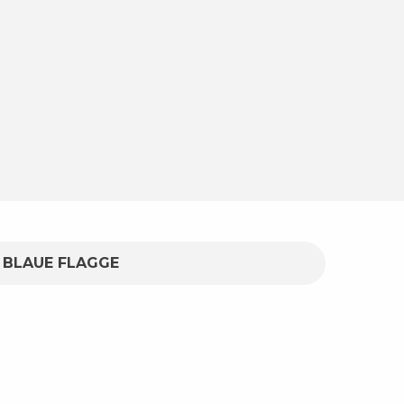
BLAUE FLAGGE