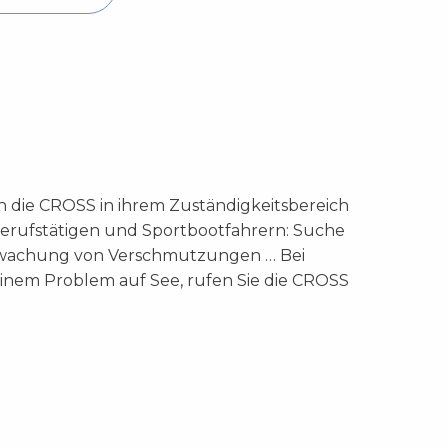
 die CROSS in ihrem Zuständigkeitsbereich
erufstätigen und Sportbootfahrern: Suche
rwachung von Verschmutzungen … Bei
einem Problem auf See, rufen Sie die CROSS