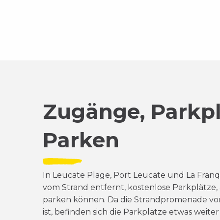
Zugänge, Parkpl
Parken
In Leucate Plage, Port Leucate und La Franqui
vom Strand entfernt, kostenlose Parkplätze, 
parken können.
Da die Strandpromenade von
ist, befinden sich die Parkplätze etwas weite