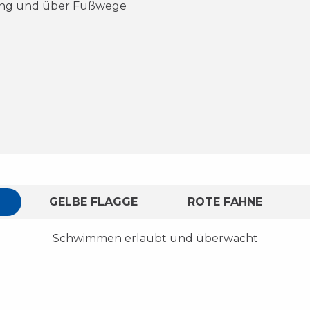
ung und über Fußwege
GELBE FLAGGE
ROTE FAHNE
Schwimmen erlaubt und überwacht