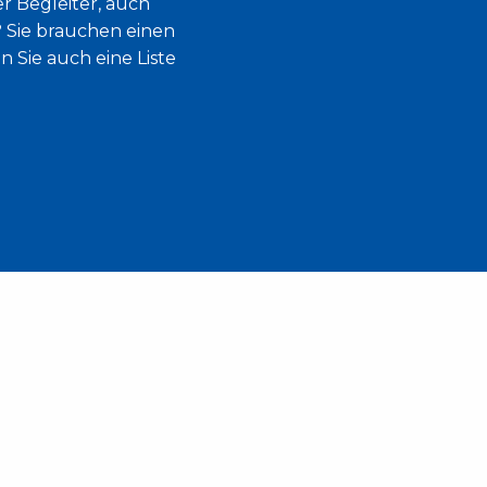
r Begleiter, auch
 Sie brauchen einen
 Sie auch eine Liste