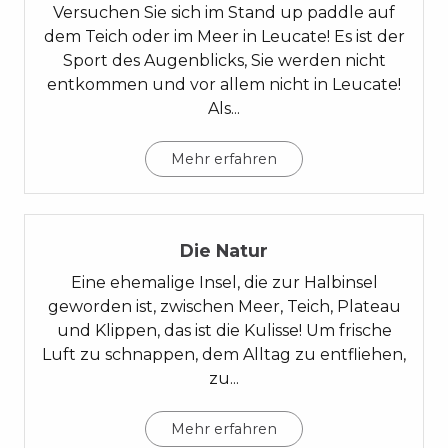
Versuchen Sie sich im Stand up paddle auf
dem Teich oder im Meer in Leucate! Es ist der
Sport des Augenblicks, Sie werden nicht
entkommen und vor allem nicht in Leucate!
Als...
Mehr erfahren
03
Die Natur
Eine ehemalige Insel, die zur Halbinsel
geworden ist, zwischen Meer, Teich, Plateau
und Klippen, das ist die Kulisse! Um frische
Luft zu schnappen, dem Alltag zu entfliehen,
zu...
Mehr erfahren