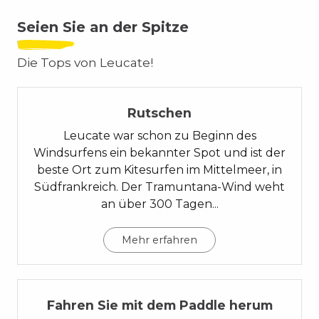
Seien Sie an der Spitze
Die Tops von Leucate!
01
Rutschen
Leucate war schon zu Beginn des
Windsurfens ein bekannter Spot und ist der
beste Ort zum Kitesurfen im Mittelmeer, in
Südfrankreich. Der Tramuntana-Wind weht
an über 300 Tagen...
Mehr erfahren
02
Fahren Sie mit dem Paddle herum