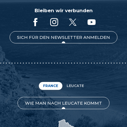
Bleiben wir verbunden
SICH FÜR DEN NEWSLETTER ANMELDEN
FRANCE
LEUCATE
WIE MAN NACH LEUCATE KOMMT