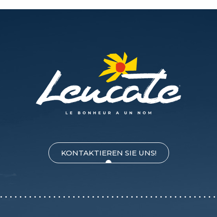
KONTAKTIEREN SIE UNS!