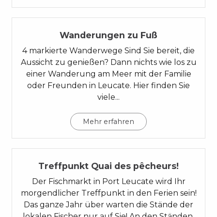
04
Wanderungen zu Fuß
4 markierte Wanderwege Sind Sie bereit, die
Aussicht zu genießen? Dann nichts wie los zu
einer Wanderung am Meer mit der Familie
oder Freunden in Leucate. Hier finden Sie
viele...
Mehr erfahren
05
Treffpunkt Quai des pêcheurs!
Der Fischmarkt in Port Leucate wird Ihr
morgendlicher Treffpunkt in den Ferien sein!
Das ganze Jahr über warten die Stände der
lokalen Fischer nur auf Sie! An den Ständen,