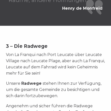
Räume, andere Hoffnungen.
Henry de Monfreid
3 – Die Radwege
Von La Franqui nach Port Leucate über Leucate
Village nach Leucate Plage, aber auch La Franqui,
Leucate auf dem Fahrrad wird kein Geheimnis
mehr für Sie sein!
Unsere
Radwege
stehen Ihnen zur Verfügung,
um die gesamte Gemeinde zu besichtigen und
sich darin fortzubewegen.
Angenehm und sicher führen die Radwege