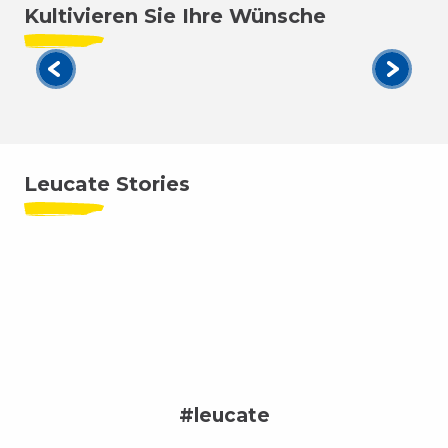
Kultivieren Sie Ihre Wünsche
Jetski
Leucate Stories
#leucate