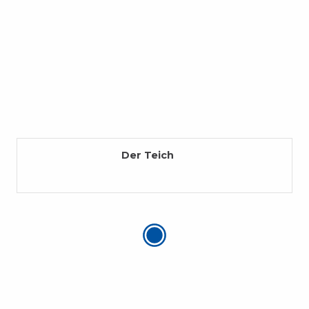
Der Teich