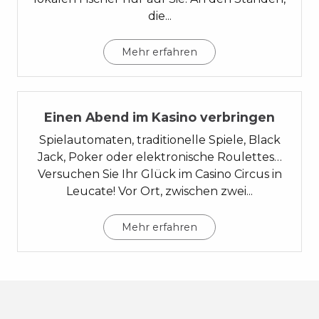
die...
Mehr erfahren
06
Einen Abend im Kasino verbringen
Spielautomaten, traditionelle Spiele, Black
Jack, Poker oder elektronische Roulettes…
Versuchen Sie Ihr Glück im Casino Circus in
Leucate! Vor Ort, zwischen zwei...
Mehr erfahren