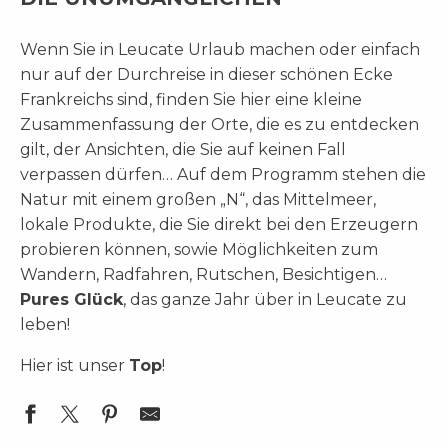
Wenn Sie in Leucate Urlaub machen oder einfach
nur auf der Durchreise in dieser schönen Ecke
Frankreichs sind, finden Sie hier eine kleine
Zusammenfassung der Orte, die es zu entdecken
gilt, der Ansichten, die Sie auf keinen Fall
verpassen dürfen… Auf dem Programm stehen die
Natur mit einem großen „N“, das Mittelmeer,
lokale Produkte, die Sie direkt bei den Erzeugern
probieren können, sowie Möglichkeiten zum
Wandern, Radfahren, Rutschen, Besichtigen…
Pures Glück
, das ganze Jahr über in Leucate zu
leben!
Hier ist unser
Top
!