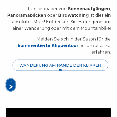
Für Liebhaber von
Sonnenaufgängen
,
Panoramablicken
oder
Birdwatching
ist dies ein
absolutes Muss! Entdecken Sie es dringend auf
einer Wanderung oder mit dem Mountainbike!
Melden Sie sich in der Saison für die
kommentierte Klippentour
an, um alles zu
erfahren.
WANDERUNG AM RANDE DER KLIPPEN