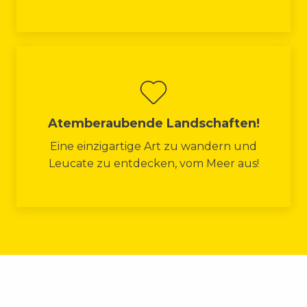
Atemberaubende Landschaften!
Eine einzigartige Art zu wandern und
Leucate zu entdecken, vom Meer aus!