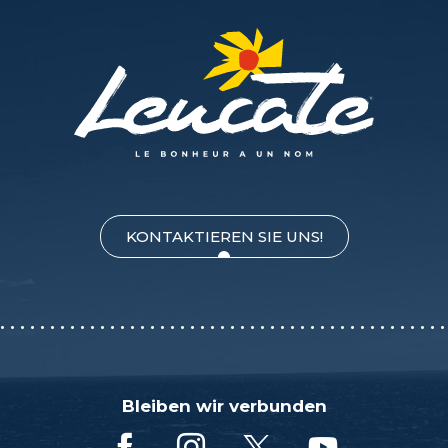
KONTAKTIEREN SIE UNS!
Bleiben wir verbunden