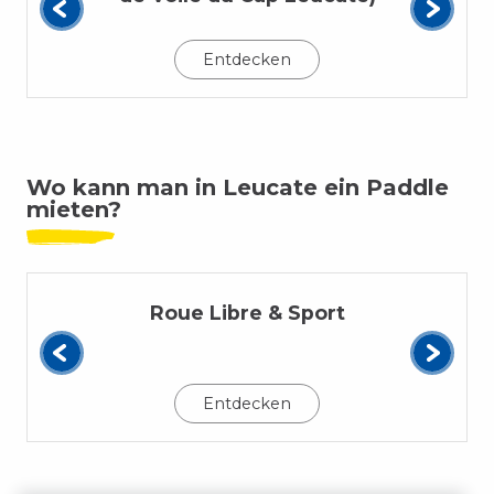
Entdecken
Wo kann man in Leucate ein Paddle
mieten?
Roue Libre & Sport
Entdecken