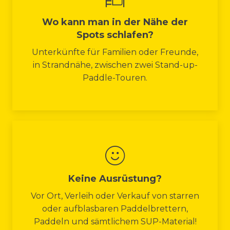
Wo kann man in der Nähe der
Spots schlafen?
Unterkünfte für Familien oder Freunde,
in Strandnähe, zwischen zwei Stand-up-
Paddle-Touren.
Keine Ausrüstung?
Vor Ort, Verleih oder Verkauf von starren
oder aufblasbaren Paddelbrettern,
Paddeln und sämtlichem SUP-Material!