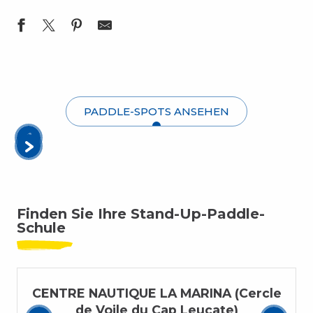
PADDLE-SPOTS ANSEHEN
Finden Sie Ihre Stand-Up-Paddle-
Schule
CENTRE NAUTIQUE LA MARINA (Cercle
de Voile du Cap Leucate)