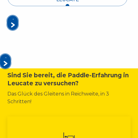
Sind Sie bereit, die Paddle-Erfahrung in
Leucate zu versuchen?
Das Glück des Gleitens in Reichweite, in 3
Schritten!