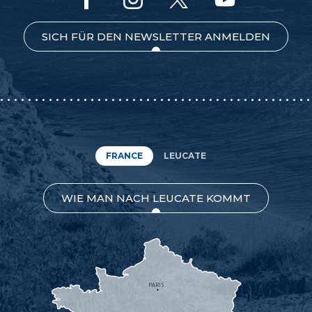
SICH FÜR DEN NEWSLETTER ANMELDEN
FRANCE
LEUCATE
WIE MAN NACH LEUCATE KOMMT
PARIS