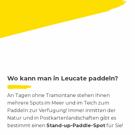
Wo kann man in Leucate paddeln?
An Tagen ohne Tramontane stehen Ihnen
mehrere Spots im Meer und im Teich zum
Paddeln zur Verfügung! Immer inmitten der
Natur und in Postkartenlandschaften gibt es
bestimmt einen
Stand-up-Paddle-Spot
für Sie!