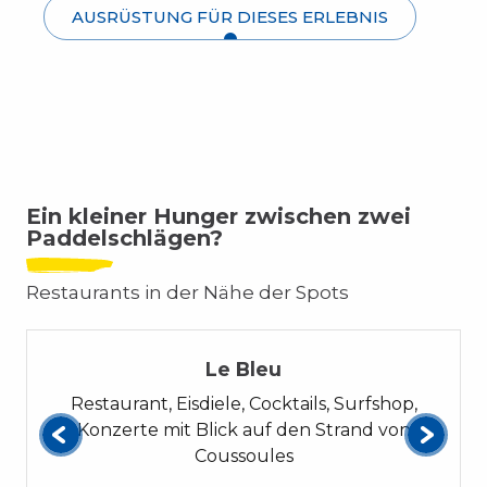
AUSRÜSTUNG FÜR DIESES ERLEBNIS
Ein kleiner Hunger zwischen zwei
Paddelschlägen?
Restaurants in der Nähe der Spots
Le Bleu
Restaurant, Eisdiele, Cocktails, Surfshop,
Konzerte mit Blick auf den Strand von
Coussoules