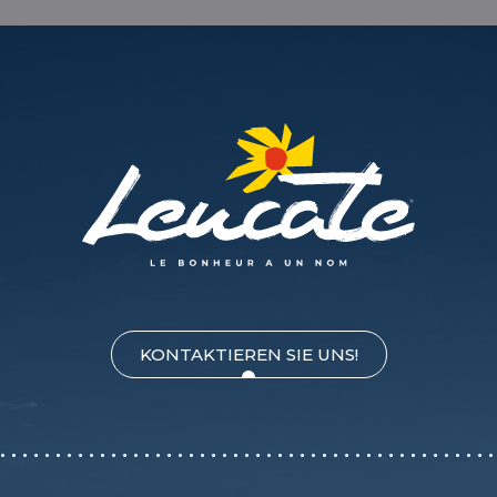
KONTAKTIEREN SIE UNS!