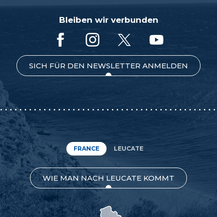
Bleiben wir verbunden
SICH FÜR DEN NEWSLETTER ANMELDEN
FRANCE
LEUCATE
WIE MAN NACH LEUCATE KOMMT