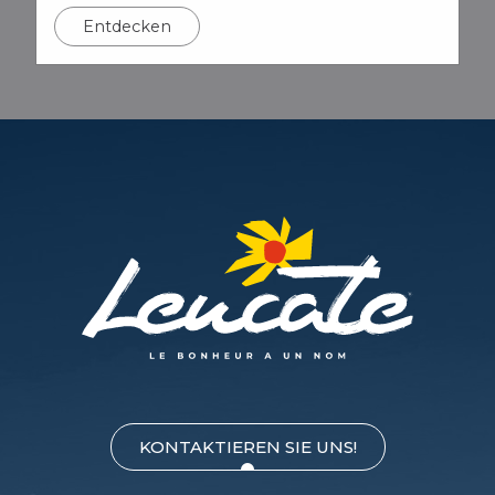
Entdecken
KONTAKTIEREN SIE UNS!