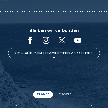
Bleiben wir verbunden
SICH FÜR DEN NEWSLETTER ANMELDEN
FRANCE
LEUCATE