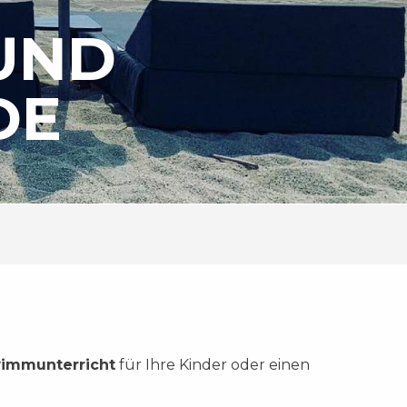
UND
DE
immunterricht
für Ihre Kinder oder einen